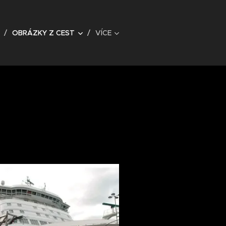
OBRÁZKY Z CEST
VÍCE