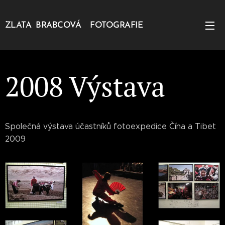
ZLATA BRABCOVÁ FOTOGRAFIE
2008 Výstava
Společná výstava účastníků fotoexpedice Čína a Tibet
2009