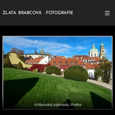
ZLATA BRABCOVÁ FOTOGRAFIE
Vrtbovská zahrada, Praha