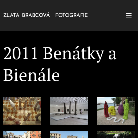
ZLATA BRABCOVÁ FOTOGRAFIE
2011 Benátky a
Bienále