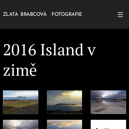
ZLATA BRABCOVÁ FOTOGRAFIE
2016 Island v
zimě